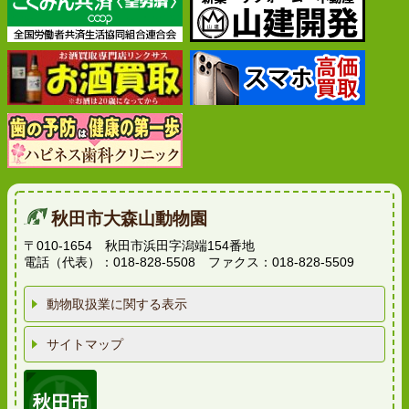
秋田市大森山動物園
〒010-1654 秋田市浜田字潟端154番地
電話（代表）：018-828-5508 ファクス：018-828-5509
動物取扱業に関する表示
サイトマップ